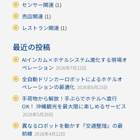
センサー関連
(1)
売店関連
(1)
レストラン関連
(1)
最近の投稿
AIインカム×ホテルシステム進化する現場オ
ペレーション
2026年7月22日
全自動ドリンカーロボットによるホテルオ
ペレーションの最適化
2026年6月23日
手荷物から解放！手ぶらでホテルへ直行
OK！ 沖縄観光を最大限に楽しめるサービス
2026年5月20日
異なるロボットを動かす『交通整理』の最
前線
2026年4月22日