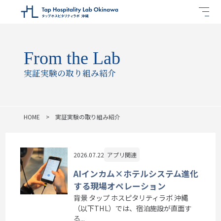
From the Lab
実証実験の取り組み紹介
HOME
実証実験の取り組み紹介
2026.07.22
アプリ関連
AIインカム×ホテルシステム進化
する現場オペレーション
背景 タップ ホスピタリティラボ 沖縄
（以下THL）では、宿泊施設が直面す
る...