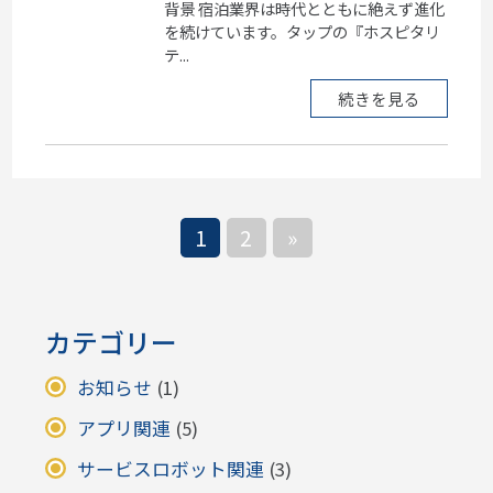
背景 宿泊業界は時代とともに絶えず進化
を続けています。タップの『ホスピタリ
テ...
続きを見る
1
2
»
カテゴリー
お知らせ
(1)
アプリ関連
(5)
サービスロボット関連
(3)