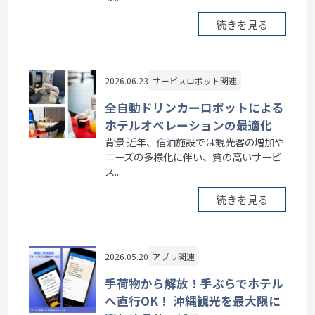
続きを見る
2026.06.23
サービスロボット関連
全自動ドリンカーロボットによる
ホテルオペレーションの最適化
背景 近年、宿泊施設では観光客の増加や
ニーズの多様化に伴い、質の高いサービ
ス...
続きを見る
2026.05.20
アプリ関連
手荷物から解放！手ぶらでホテル
へ直行OK！ 沖縄観光を最大限に