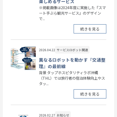
楽しめるサービス
※掲載画像は2024年度に実施した『スマ
ート手ぶら観光サービス』のデザイン
で...
続きを見る
2026.04.22
サービスロボット関連
異なるロボットを動かす『交通整
理』の最前線
背景 タップホスピタリティラボ沖縄
（THL）では旅行者の宿泊体験向上やス
タッ...
続きを見る
2026.02.27
お知らせ