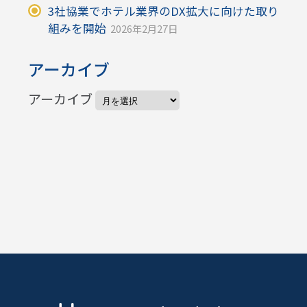
3社協業でホテル業界のDX拡大に向けた取り
組みを開始
2026年2月27日
アーカイブ
アーカイブ