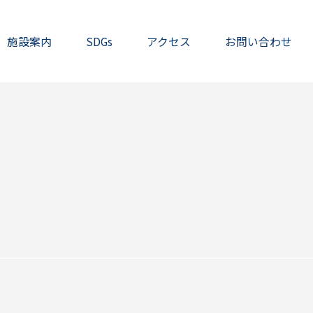
施設案内
SDGs
アクセス
お問い合わせ