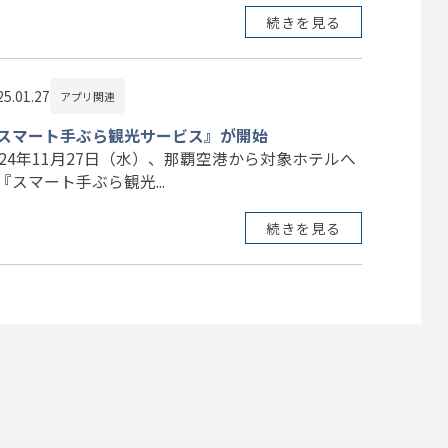
続きを見る
25.01.27
アプリ関連
スマート手ぶら観光サービス』が開始
024年11月27日（水）、那覇空港から対象ホテルへ
『スマート手ぶら観光...
続きを見る