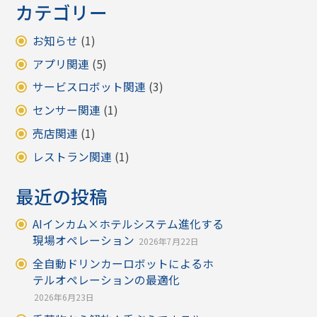
カテゴリー
お知らせ
(1)
アプリ関連
(5)
サービスロボット関連
(3)
センサー関連
(1)
売店関連
(1)
レストラン関連
(1)
最近の投稿
AIインカム×ホテルシステム進化する
現場オペレーション
2026年7月22日
全自動ドリンカーロボットによるホ
テルオペレーションの最適化
2026年6月23日