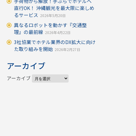
手荷物から解放！手ぶらでホテルへ
直行OK！ 沖縄観光を最大限に楽しめ
るサービス
2026年5月20日
異なるロボットを動かす『交通整
理』の最前線
2026年4月22日
3社協業でホテル業界のDX拡大に向け
た取り組みを開始
2026年2月27日
アーカイブ
アーカイブ