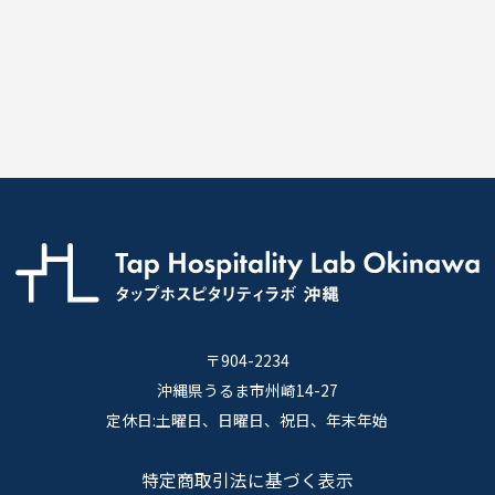
〒904-2234
沖縄県うるま市州崎14-27
定休日:土曜日、日曜日、祝日、年末年始
特定商取引法に基づく表示