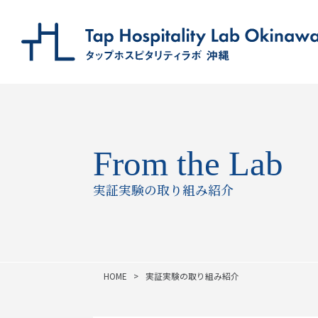
From the Lab
実証実験の取り組み紹介
HOME
実証実験の取り組み紹介