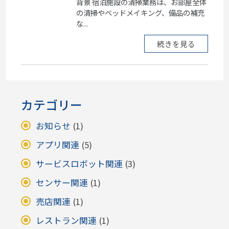
背景 宿泊施設の清掃業務は、お部屋全体
の清掃やベッドメイキング、備品の補充
な...
続きを見る
カテゴリー
お知らせ
(1)
アプリ関連
(5)
サービスロボット関連
(3)
センサー関連
(1)
売店関連
(1)
レストラン関連
(1)