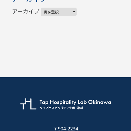
アーカイブ
〒904-2234