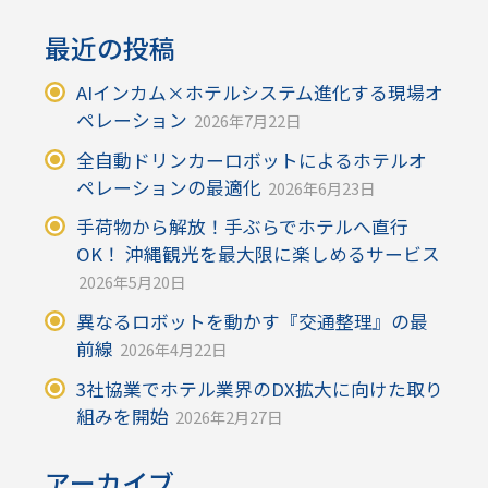
最近の投稿
AIインカム×ホテルシステム進化する現場オ
ペレーション
2026年7月22日
全自動ドリンカーロボットによるホテルオ
ペレーションの最適化
2026年6月23日
手荷物から解放！手ぶらでホテルへ直行
OK！ 沖縄観光を最大限に楽しめるサービス
2026年5月20日
異なるロボットを動かす『交通整理』の最
前線
2026年4月22日
3社協業でホテル業界のDX拡大に向けた取り
組みを開始
2026年2月27日
アーカイブ