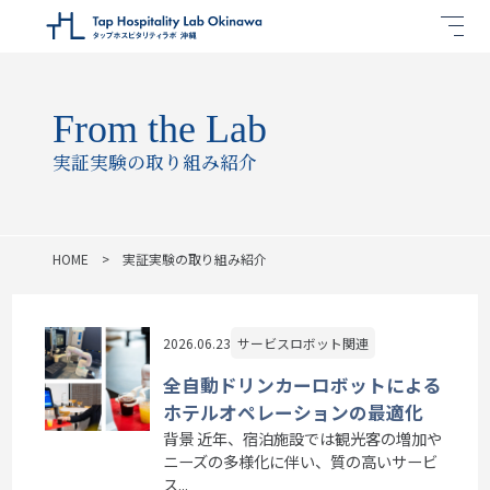
From the Lab
実証実験の取り組み紹介
HOME
実証実験の取り組み紹介
2026.06.23
サービスロボット関連
全自動ドリンカーロボットによる
ホテルオペレーションの最適化
背景 近年、宿泊施設では観光客の増加や
ニーズの多様化に伴い、質の高いサービ
ス...