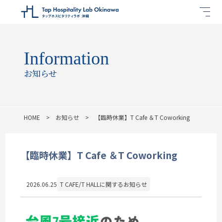
Information
お知らせ
HOME
お知らせ
【臨時休業】T Cafe ＆T Coworking
【臨時休業】T Cafe ＆T Coworking
2026.06.25
T CAFE/T HALLに関するお知らせ