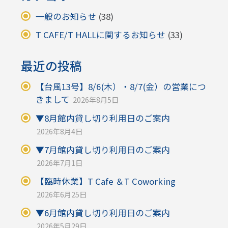
一般のお知らせ
(38)
T CAFE/T HALLに関するお知らせ
(33)
最近の投稿
【台風13号】8/6(木）・8/7(金）の営業につ
きまして
2026年8月5日
▼8月館内貸し切り利用日のご案内
2026年8月4日
▼7月館内貸し切り利用日のご案内
2026年7月1日
【臨時休業】T Cafe ＆T Coworking
2026年6月25日
▼6月館内貸し切り利用日のご案内
2026年5月29日