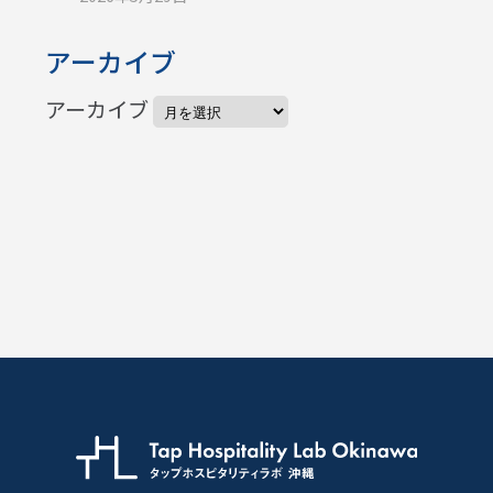
アーカイブ
アーカイブ