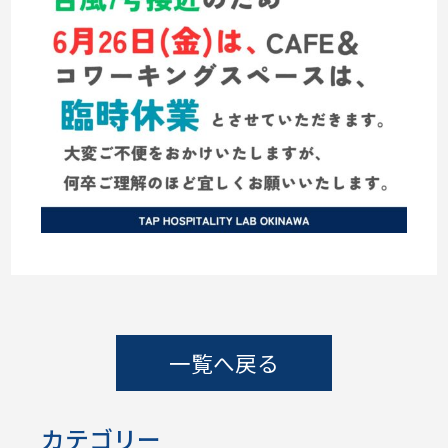
一覧へ戻る
カテゴリー