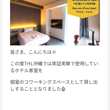
皆さま、こんにちは🌞
この度THL沖縄では実証実験で使用してい
るホテル客室を
個室のコワーキングスペースとして貸し出
しすることとなりました🤖