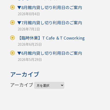
▼8月館内貸し切り利用日のご案内
2026年8月4日
▼7月館内貸し切り利用日のご案内
2026年7月1日
【臨時休業】T Cafe ＆T Coworking
2026年6月25日
▼6月館内貸し切り利用日のご案内
2026年5月29日
アーカイブ
アーカイブ