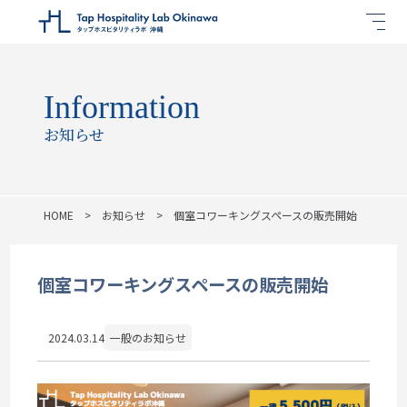
Information
お知らせ
HOME
お知らせ
個室コワーキングスペースの販売開始
個室コワーキングスペースの販売開始
2024.03.14
一般のお知らせ