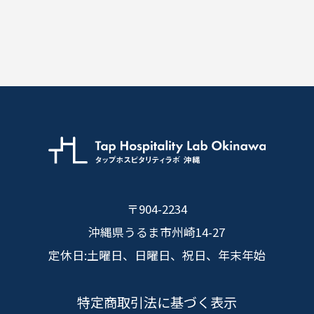
〒904-2234
沖縄県うるま市州崎14-27
定休日:土曜日、日曜日、祝日、年末年始
特定商取引法に基づく表示