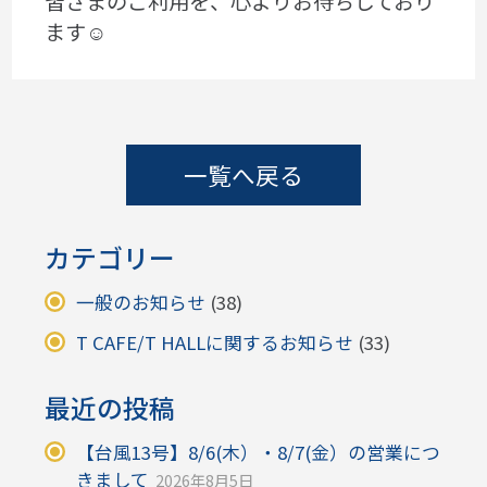
皆さまのご利用を、心よりお待ちしており
ます☺
一覧へ戻る
カテゴリー
一般のお知らせ
(38)
T CAFE/T HALLに関するお知らせ
(33)
最近の投稿
【台風13号】8/6(木）・8/7(金）の営業につ
きまして
2026年8月5日